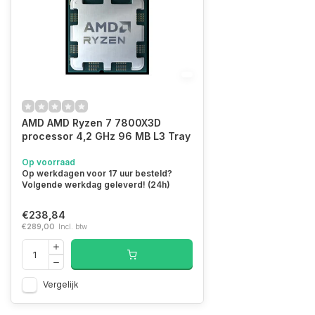
AMD AMD Ryzen 7 7800X3D
processor 4,2 GHz 96 MB L3 Tray
Op voorraad
Op werkdagen voor 17 uur besteld?
Volgende werkdag geleverd! (24h)
€238,84
€289,00
Incl. btw
Vergelijk