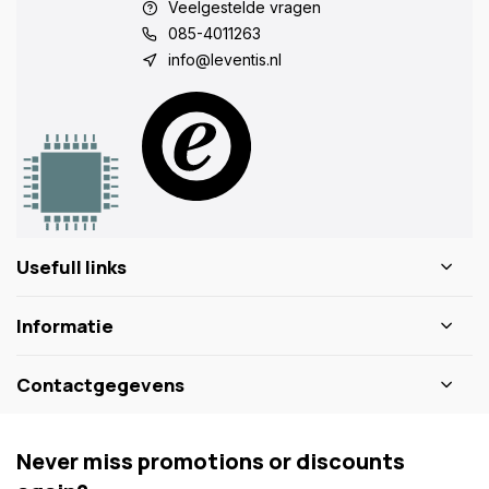
Veelgestelde vragen
085-4011263
info@leventis.nl
Usefull links
Informatie
Contactgegevens
Never miss promotions or discounts