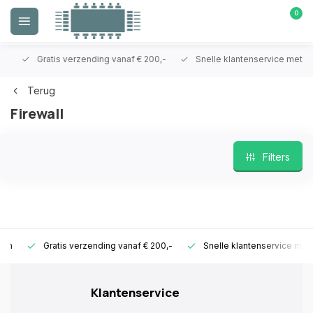
0
Gratis verzending vanaf € 200,-
Snelle klantenservice met ken
Terug
Firewall
Filters
Gratis verzending vanaf € 200,-
Snelle klantenservice met ken
Klantenservice