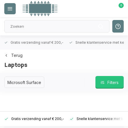
0
Gratis verzending vanaf € 200,-
Snelle klantenservice met ken
Terug
Laptops
Microsoft Surface
Filters
Gratis verzending vanaf € 200,-
Snelle klantenservice met ken