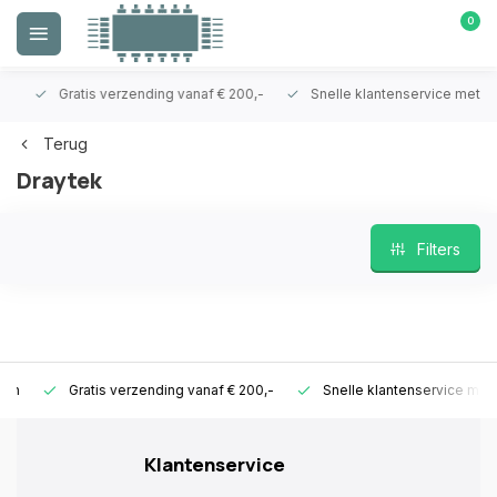
0
Gratis verzending vanaf € 200,-
Snelle klantenservice met ken
Terug
Draytek
Filters
Gratis verzending vanaf € 200,-
Snelle klantenservice met ken
Klantenservice