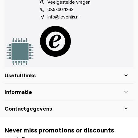
Veelgestelde vragen
085-4011263
info@leventis.nl
Usefull links
Informatie
Contactgegevens
Never miss promotions or discounts