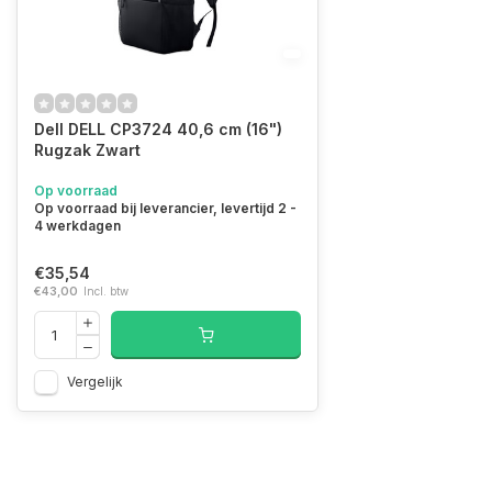
Dell DELL CP3724 40,6 cm (16")
Rugzak Zwart
Op voorraad
Op voorraad bij leverancier, levertijd 2 -
4 werkdagen
€35,54
€43,00
Incl. btw
Vergelijk