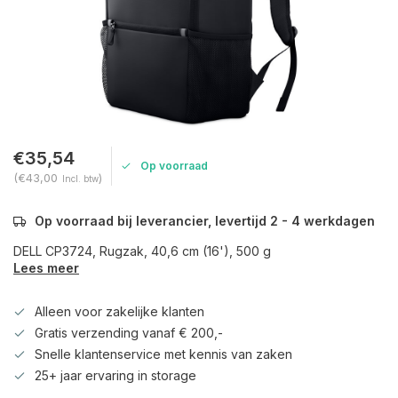
€35,54
Op voorraad
(€43,00
)
Incl. btw
Op voorraad bij leverancier, levertijd 2 - 4 werkdagen
DELL CP3724, Rugzak, 40,6 cm (16'), 500 g
Lees meer
Alleen voor zakelijke klanten
Gratis verzending vanaf € 200,-
Snelle klantenservice met kennis van zaken
25+ jaar ervaring in storage