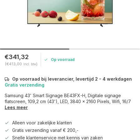
€341,32
Op voorraad
(€413,00
)
Incl. btw
Op voorraad bij leverancier, levertijd 2 - 4 werkdagen
Gratis verzending
Samsung 43' Smart Signage BE43FX-H, Digitale signage
flatscreen, 109,2 cm (43'), LED, 3840 x 2160 Pixels, Wifi, 16/7
Lees meer
Alleen voor zakelijke klanten
Gratis verzending vanaf € 200,-
Snelle klantenservice met kennis van zaken