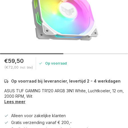
€59,50
Op voorraad
(€72,00
)
Incl. btw
Op voorraad bij leverancier, levertijd 2 - 4 werkdagen
ASUS TUF GAMING TR120 ARGB 3IN1 White, Luchtkoeler, 12 cm,
2000 RPM, Wit
Lees meer
Alleen voor zakelijke klanten
Gratis verzending vanaf € 200,-