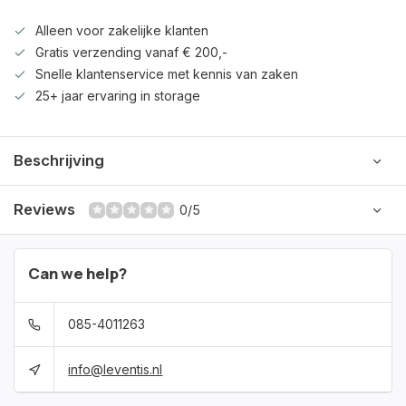
Alleen voor zakelijke klanten
Gratis verzending vanaf € 200,-
Snelle klantenservice met kennis van zaken
25+ jaar ervaring in storage
Beschrijving
Reviews
0/5
Can we help?
085-4011263
info@leventis.nl