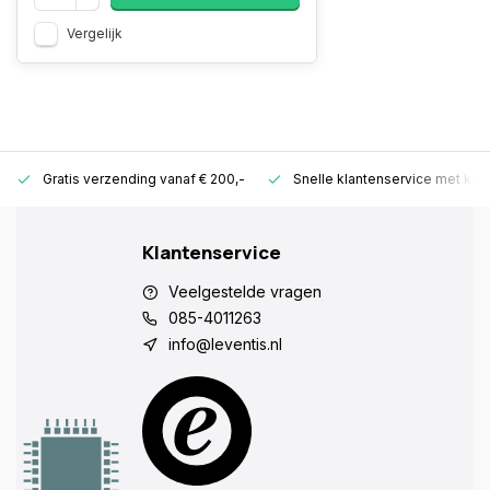
Vergelijk
Gratis verzending vanaf € 200,-
Snelle klantenservice met ken
Klantenservice
Veelgestelde vragen
085-4011263
info@leventis.nl