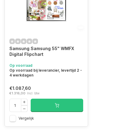
Samsung Samsung 55" WMFX
Digital Flipchart
Op voorraad
Op voorraad bij leverancier, levertijd 2 -
4 werkdagen
€1.087,60
€1.316,00
Incl. btw
Vergelijk