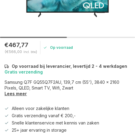
€467,77
Op voorraad
(€566,00
)
Incl. btw
Op voorraad bij leverancier, levertijd 2 - 4 werkdagen
Gratis verzending
Samsung Q7F GQ55Q7F2AU, 139,7 cm (55'), 3840 x 2160
Pixels, QLED, Smart TV, Wifi, Zwart
Lees meer
Alleen voor zakelijke klanten
Gratis verzending vanaf € 200,-
Snelle klantenservice met kennis van zaken
25+ jaar ervaring in storage