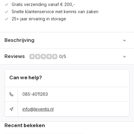
Gratis verzending vanaf € 200,-
Snelle klantenservice met kennis van zaken
25+ jaar ervaring in storage
Beschrijving
Reviews
0/5
Can we help?
085-4011263
info@leventis.nl
Recent bekeken