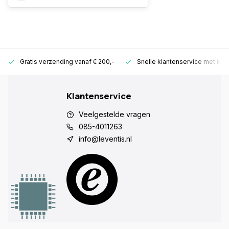
Gratis verzending vanaf € 200,-
Snelle klantenservice met ken
Klantenservice
Veelgestelde vragen
085-4011263
info@leventis.nl