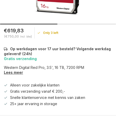
€619,83
Only 3 left
(€750,00
)
Incl. btw
Op werkdagen voor 17 uur besteld? Volgende werkdag
geleverd! (24h)
Gratis verzending
Western Digital Red Pro, 3.5', 16 TB, 7200 RPM
Lees meer
Alleen voor zakelijke klanten
Gratis verzending vanaf € 200,-
Snelle klantenservice met kennis van zaken
25+ jaar ervaring in storage