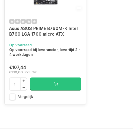
Asus ASUS PRIME B760M-K Intel
B760 LGA 1700 micro ATX
Op voorraad
Op voorraad bij leverancier, levertijd 2 -
4 werkdagen
€107,44
€130,00
Incl. btw
Vergelijk