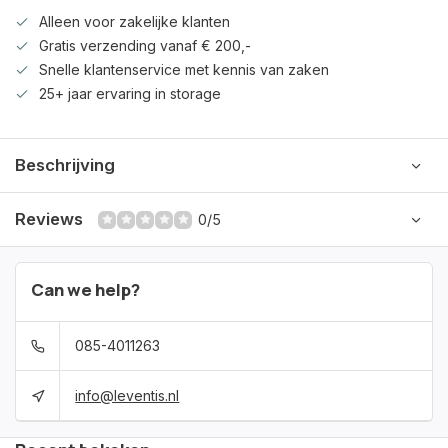
Alleen voor zakelijke klanten
Gratis verzending vanaf € 200,-
Snelle klantenservice met kennis van zaken
25+ jaar ervaring in storage
Beschrijving
Reviews
0/5
Can we help?
085-4011263
info@leventis.nl