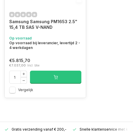
Samsung Samsung PM1653 2.5"
15,4 TB SAS V-NAND
Op voorraad
Op voorraad bij leverancier, levertijd 2 -
4 werkdagen
€5.815,70
€7.037,00
Incl. btw
Vergelijk
Gratis verzending vanaf € 200,-
Snelle klantenservice met ken