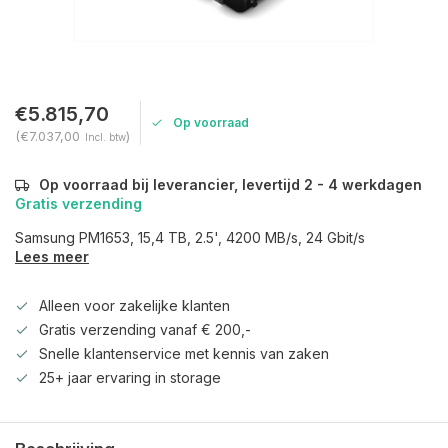
€5.815,70
Op voorraad
(€7.037,00
)
Incl. btw
Op voorraad bij leverancier, levertijd 2 - 4 werkdagen
Gratis verzending
Samsung PM1653, 15,4 TB, 2.5', 4200 MB/s, 24 Gbit/s
Lees meer
Alleen voor zakelijke klanten
Gratis verzending vanaf € 200,-
Snelle klantenservice met kennis van zaken
25+ jaar ervaring in storage