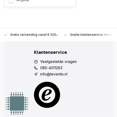
Gratis verzending vanaf € 200,-
Snelle klantenservice met ken
Klantenservice
Veelgestelde vragen
085-4011263
info@leventis.nl