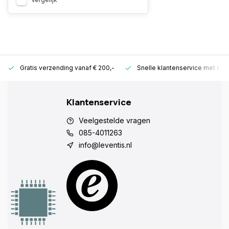
Gratis verzending vanaf € 200,-
Snelle klantenservice met ken
Klantenservice
Veelgestelde vragen
085-4011263
info@leventis.nl