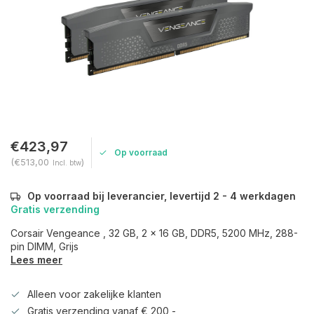
€423,97
Op voorraad
(€513,00
)
Incl. btw
Op voorraad bij leverancier, levertijd 2 - 4 werkdagen
Gratis verzending
Corsair Vengeance , 32 GB, 2 x 16 GB, DDR5, 5200 MHz, 288-
pin DIMM, Grijs
Lees meer
Alleen voor zakelijke klanten
Gratis verzending vanaf € 200,-