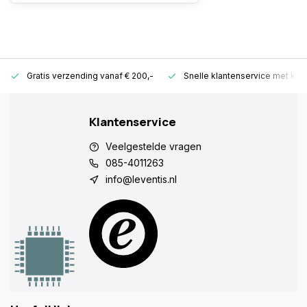
Gratis verzending vanaf € 200,-
Snelle klantenservice met ken
Klantenservice
Veelgestelde vragen
085-4011263
info@leventis.nl