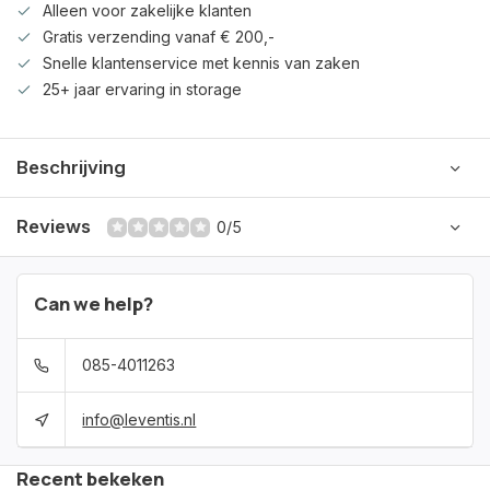
Alleen voor zakelijke klanten
Gratis verzending vanaf € 200,-
Snelle klantenservice met kennis van zaken
25+ jaar ervaring in storage
Beschrijving
Reviews
0/5
Can we help?
085-4011263
info@leventis.nl
Recent bekeken