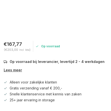
€167,77
Op voorraad
(€203,00
)
Incl. btw
Op voorraad bij leverancier, levertijd 2 - 4 werkdagen
Lees meer
Alleen voor zakelijke klanten
Gratis verzending vanaf € 200,-
Snelle klantenservice met kennis van zaken
25+ jaar ervaring in storage