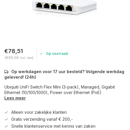
€78,51
Op voorraad
(€95,00
)
Incl. btw
Op werkdagen voor 17 uur besteld? Volgende werkdag
geleverd! (24h)
Ubiquiti UniFi Switch Flex Mini (3-pack), Managed, Gigabit
Ethernet (10/100/1000), Power over Ethernet (PoE)
Lees meer
Alleen voor zakelijke klanten
Gratis verzending vanaf € 200,-
Snelle klantenservice met kennis van zaken