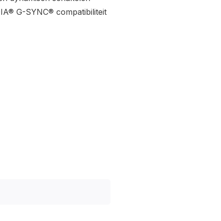
IA® G-SYNC® compatibiliteit