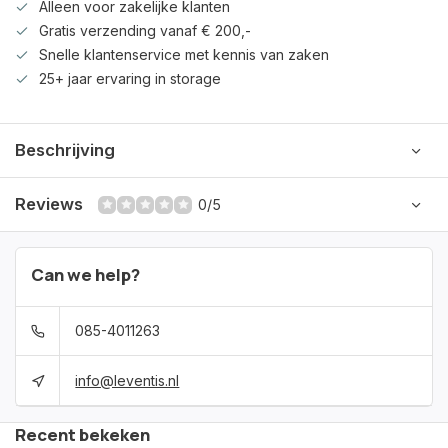
Alleen voor zakelijke klanten
Gratis verzending vanaf € 200,-
Snelle klantenservice met kennis van zaken
25+ jaar ervaring in storage
Beschrijving
Reviews
0/5
Can we help?
085-4011263
info@leventis.nl
Recent bekeken