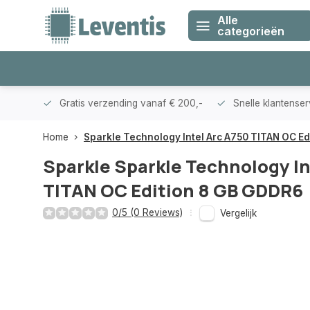
Alle
categorieën
klanten
Gratis verzending vanaf € 200,-
Snelle klantense
Home
Sparkle Technology Intel Arc A750 TITAN OC Ed
Sparkle
Sparkle Technology In
TITAN OC Edition 8 GB GDDR6
0/5 (0 Reviews)
Vergelijk