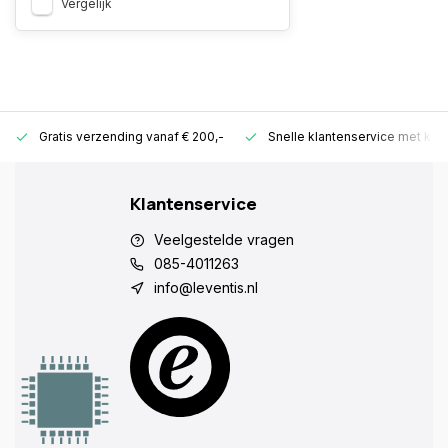
Vergelijk
Gratis verzending vanaf € 200,-
Snelle klantenservice met ken
Klantenservice
Veelgestelde vragen
085-4011263
info@leventis.nl