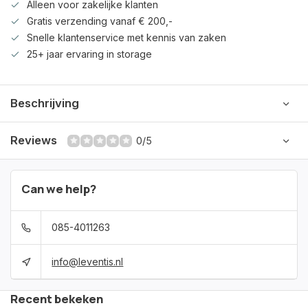
Alleen voor zakelijke klanten
Gratis verzending vanaf € 200,-
Snelle klantenservice met kennis van zaken
25+ jaar ervaring in storage
Beschrijving
Reviews
0/5
Can we help?
085-4011263
info@leventis.nl
Recent bekeken