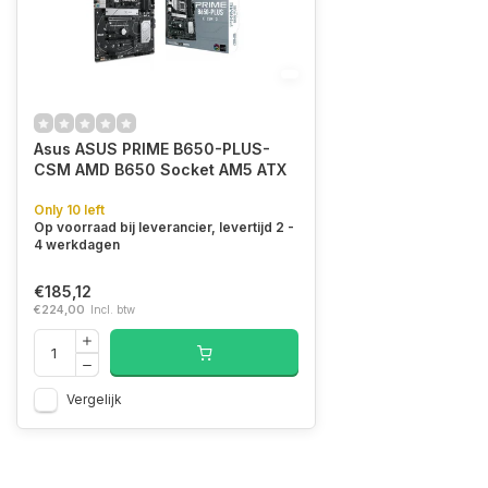
Asus ASUS PRIME B650-PLUS-
CSM AMD B650 Socket AM5 ATX
Only 10 left
Op voorraad bij leverancier, levertijd 2 -
4 werkdagen
€185,12
€224,00
Incl. btw
Vergelijk