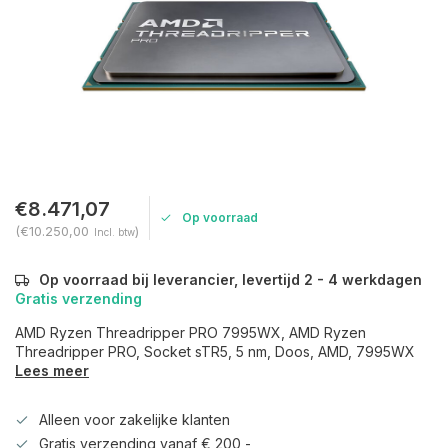
€8.471,07
Op voorraad
(€10.250,00
)
Incl. btw
Op voorraad bij leverancier, levertijd 2 - 4 werkdagen
Gratis verzending
AMD Ryzen Threadripper PRO 7995WX, AMD Ryzen
Threadripper PRO, Socket sTR5, 5 nm, Doos, AMD, 7995WX
Lees meer
Alleen voor zakelijke klanten
Gratis verzending vanaf € 200,-