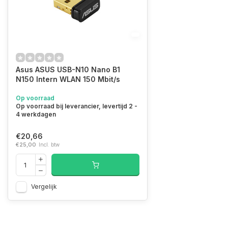
Asus ASUS USB-N10 Nano B1
N150 Intern WLAN 150 Mbit/s
Op voorraad
Op voorraad bij leverancier, levertijd 2 -
4 werkdagen
€20,66
€25,00
Incl. btw
Vergelijk