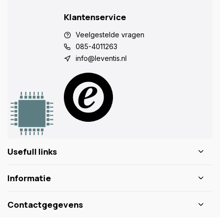
Klantenservice
Veelgestelde vragen
085-4011263
info@leventis.nl
Usefull links
Informatie
Contactgegevens