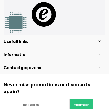
Usefull links
Informatie
Contactgegevens
Never miss promotions or discounts
again?
Abonneer