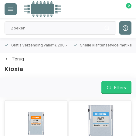
0
Gratis verzending vanaf € 200,-
Snelle klantenservice met ken
Terug
Kioxia
Filters