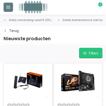
0
Gratis verzending vanaf € 200,-
Snelle klantenservice met ken
Terug
Nieuwste producten
Filters