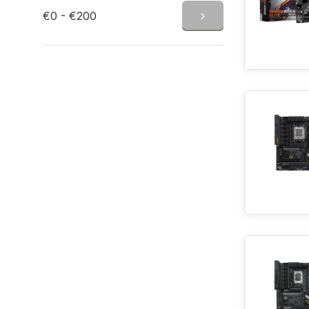
€0 - €200