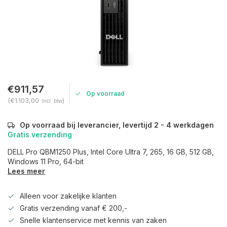
€911,57
Op voorraad
(€1.103,00
)
Incl. btw
Op voorraad bij leverancier, levertijd 2 - 4 werkdagen
Gratis verzending
DELL Pro QBM1250 Plus, Intel Core Ultra 7, 265, 16 GB, 512 GB,
Windows 11 Pro, 64-bit
Lees meer
Alleen voor zakelijke klanten
Gratis verzending vanaf € 200,-
Snelle klantenservice met kennis van zaken