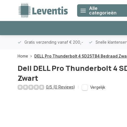
Alle
categorieën
klanten
Gratis verzending vanaf € 200,-
Snelle klantense
Home
DELL Pro Thunderbolt 4 SD25TB4 Bedraad Zwa
Dell
DELL Pro Thunderbolt 4 
Zwart
0/5 (0 Reviews)
Vergelijk