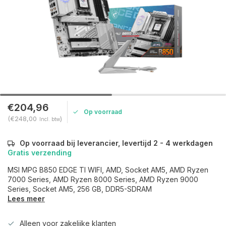
€204,96
Op voorraad
(€248,00
)
Incl. btw
Op voorraad bij leverancier, levertijd 2 - 4 werkdagen
Gratis verzending
MSI MPG B850 EDGE TI WIFI, AMD, Socket AM5, AMD Ryzen
7000 Series, AMD Ryzen 8000 Series, AMD Ryzen 9000
Series, Socket AM5, 256 GB, DDR5-SDRAM
Lees meer
Alleen voor zakelijke klanten