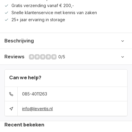
Gratis verzending vanaf € 200,-
Snelle klantenservice met kennis van zaken
25+ jaar ervaring in storage
Beschrijving
Reviews
0/5
Can we help?
085-4011263
info@leventis.nl
Recent bekeken