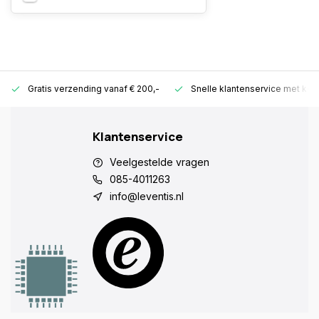
Gratis verzending vanaf € 200,-
Snelle klantenservice met ken
Klantenservice
Veelgestelde vragen
085-4011263
info@leventis.nl