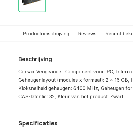
Productomschrijving
Reviews
Recent bek
Beschrijving
Corsair Vengeance . Component voor: PC, Intern 
Geheugenlayout (modules x formaat): 2 x 16 GB, 
Kloksnelheid geheugen: 6400 MHz, Geheugen for
CAS-latentie: 32, Kleur van het product: Zwart
Specificaties